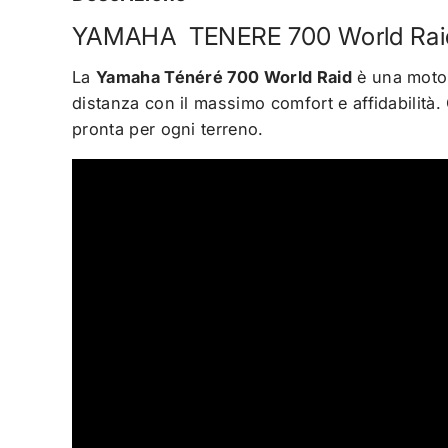
YAMAHA TENERE 700 World Raid
La
Yamaha Ténéré 700 World Raid
è una moto a
distanza con il massimo comfort e affidabilità. 
pronta per ogni terreno.