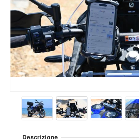
Descrizione