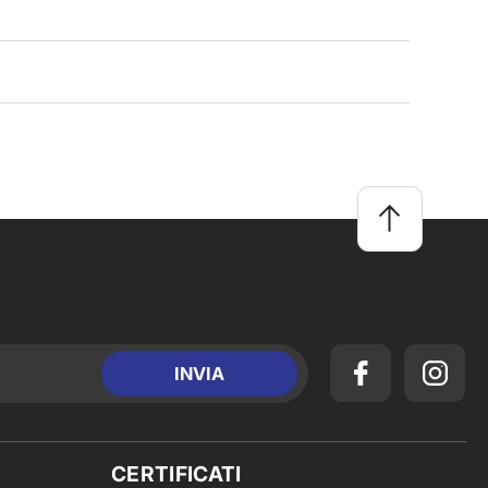
CERTIFICATI