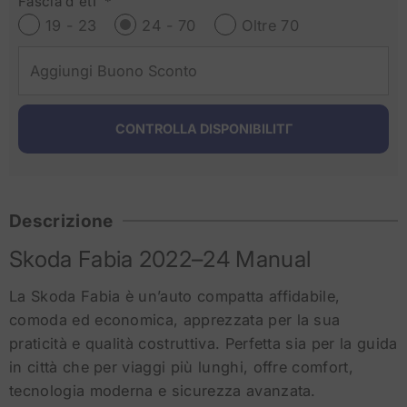
Fascia d`etΓ *
19 - 23
24 - 70
Oltre 70
Descrizione
Skoda Fabia 2022–24 Manual
La Skoda Fabia è un’auto compatta affidabile,
comoda ed economica, apprezzata per la sua
praticità e qualità costruttiva. Perfetta sia per la guida
in città che per viaggi più lunghi, offre comfort,
tecnologia moderna e sicurezza avanzata.