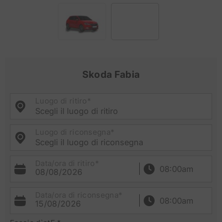
Skoda Fabia
Luogo di ritiro*
Scegli il luogo di ritiro
Luogo di riconsegna*
Scegli il luogo di riconsegna
Data/ora di ritiro*
08/08/2026
Data/ora di riconsegna*
15/08/2026