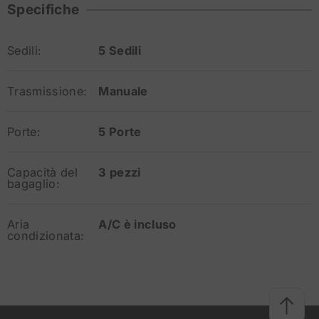
Specifiche
Sedili:
5 Sedili
Trasmissione:
Manuale
Porte:
5 Porte
Capacità del
3 pezzi
bagaglio:
Aria
A/C è incluso
condizionata: