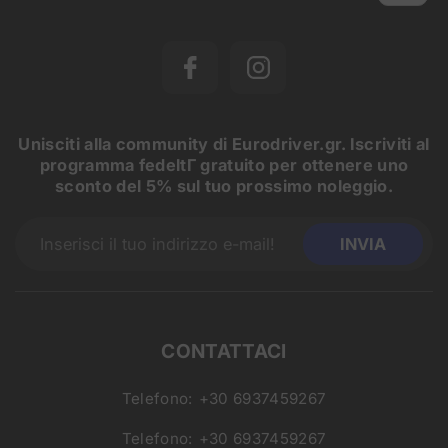
Unisciti alla community di Eurodriver.gr. Iscriviti al
programma fedeltΓ gratuito per ottenere uno
sconto del 5% sul tuo prossimo noleggio.
CONTATTACI
Telefono:
+30 6937459267
Telefono:
+30 6937459267