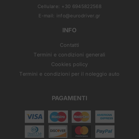
Cellulare:
+30 6945822568
E-mail:
info@eurodriver.gr
INFO
Contatti
Termini e condizioni generali
Cookies policy
Termini e condizioni per il noleggio auto
PAGAMENTI