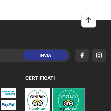
CERTIFICATI