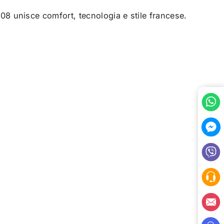
 208 unisce comfort, tecnologia e stile francese.