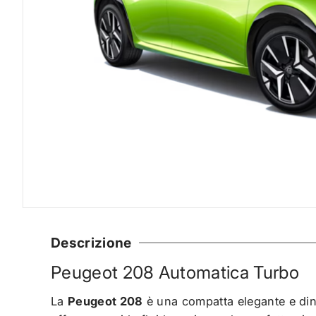
Descrizione
Peugeot 208 Automatica Turbo
La
Peugeot 208
è una compatta elegante e din