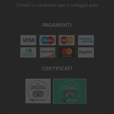
Termini e condizioni per il noleggio auto
PAGAMENTI
CERTIFICATI