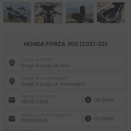
HONDA FORZA 300 (2021-22)
Luogo di ritiro*
Scegli il luogo di ritiro
Luogo di riconsegna*
Scegli il luogo di riconsegna
Data/ora di ritiro*
08/08/2026
Data/ora di riconsegna*
15/08/2026