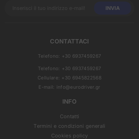
CONTATTACI
Telefono:
+30 6937459267
Telefono:
+30 6937459267
Cellulare:
+30 6945822568
E-mail:
info@eurodriver.gr
INFO
Contatti
Termini e condizioni generali
Cookies policy