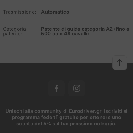
Trasmissione:
Automatico
Categoria
Patente di guida categoria A2 (fino a
patente:
500 cc o 48 cavalli)
Unisciti alla community di Eurodriver.gr. Iscriviti al
programma fedeltΓ gratuito per ottenere uno
sconto del 5% sul tuo prossimo noleggio.