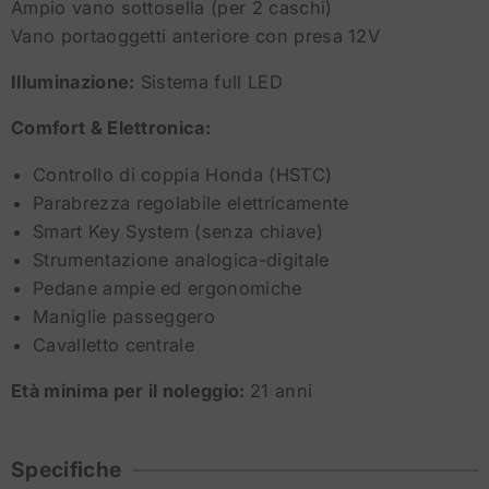
Ampio vano sottosella (per 2 caschi)
Vano portaoggetti anteriore con presa 12V
Illuminazione:
Sistema full LED
Comfort & Elettronica:
Controllo di coppia Honda (HSTC)
Parabrezza regolabile elettricamente
Smart Key System (senza chiave)
Strumentazione analogica-digitale
Pedane ampie ed ergonomiche
Maniglie passeggero
Cavalletto centrale
Età minima per il noleggio:
21 anni
Specifiche