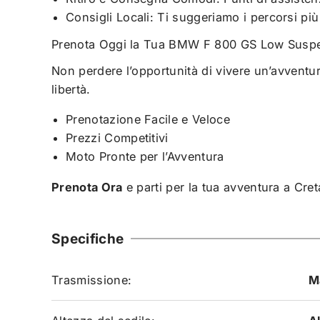
Consigli Locali: Ti suggeriamo i percorsi più
Prenota Oggi la Tua BMW F 800 GS Low Susp
Non perdere l’opportunità di vivere un’avventu
libertà.
Prenotazione Facile e Veloce
Prezzi Competitivi
Moto Pronte per l’Avventura
Prenota Ora
e parti per la tua avventura a Cre
Specifiche
Trasmissione:
M