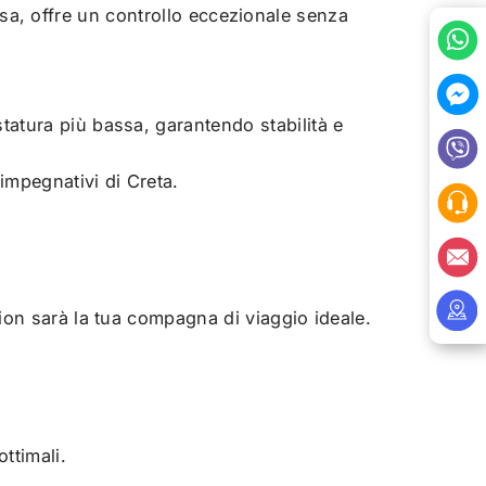
bassa, offre un controllo eccezionale senza
tatura più bassa, garantendo stabilità e
 impegnativi di Creta.
ion sarà la tua compagna di viaggio ideale.
ttimali.