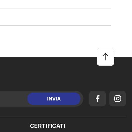
CERTIFICATI