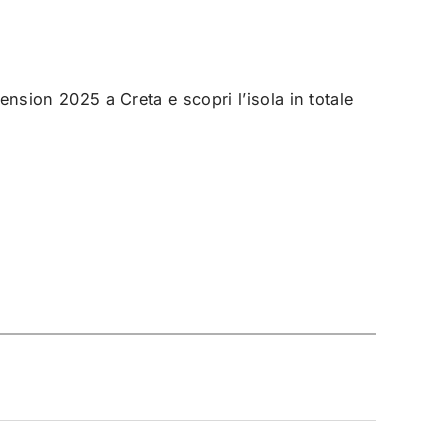
sion 2025 a Creta e scopri l’isola in totale