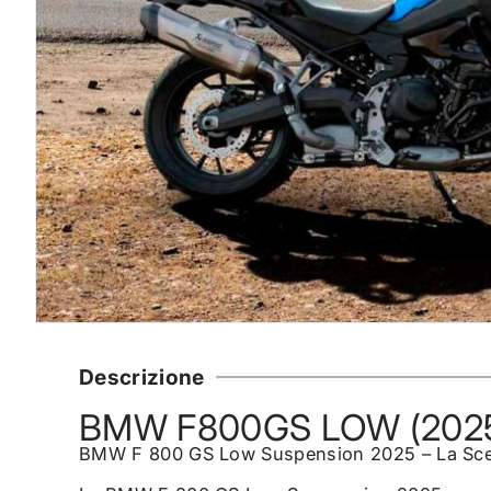
Descrizione
BMW F800GS LOW (202
BMW F 800 GS Low Suspension 2025 – La Scelta 