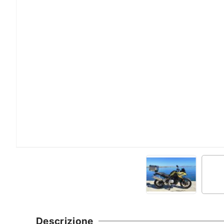
Descrizione