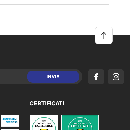
CERTIFICATI