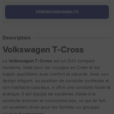
Description
Volkswagen T-Cross
Le
Volkswagen T-Cross
est un SUV compact
moderne, idéal pour les voyages en Crète et les
trajets quotidiens avec confort et sécurité. Avec son
design élégant, sa position de conduite surélevée et
son habitacle spacieux, il offre une conduite facile et
pratique. Il est équipé de systèmes d’aide à la
conduite avancés et consomme peu, ce qui en fait
un excellent choix pour les familles ou groupes
jusqu’à 5 personnes.