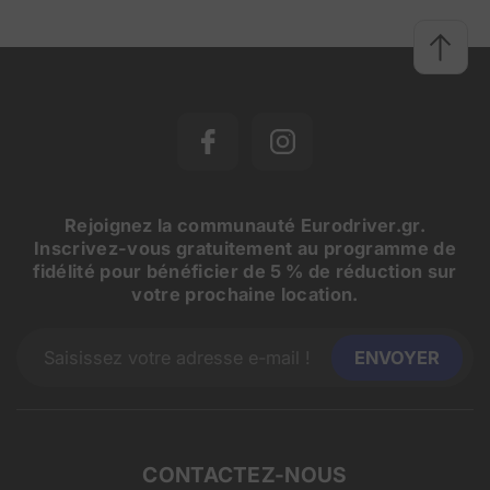
Rejoignez la communauté Eurodriver.gr.
Inscrivez-vous gratuitement au programme de
fidélité pour bénéficier de 5 % de réduction sur
votre prochaine location.
CONTACTEZ-NOUS