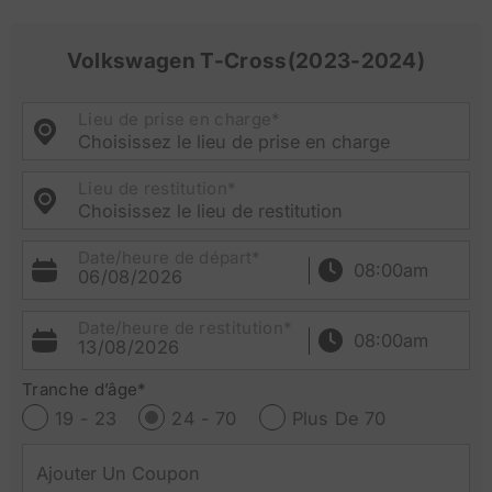
Volkswagen T-Cross(2023-2024)
Lieu de prise en charge*
Choisissez le lieu de prise en charge
Lieu de restitution*
Choisissez le lieu de restitution
Date/heure de départ*
06/08/2026
Date/heure de restitution*
13/08/2026
Tranche d’âge*
19 - 23
24 - 70
Plus De 70