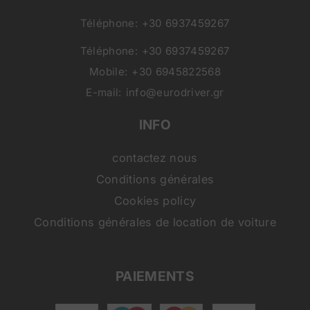
Téléphone:
+30 6937459267
Téléphone:
+30 6937459267
Mobile:
+30 6945822568
E-mail:
info@eurodriver.gr
INFO
contactez nous
Conditions générales
Cookies policy
Conditions générales de location de voiture
PAIEMENTS