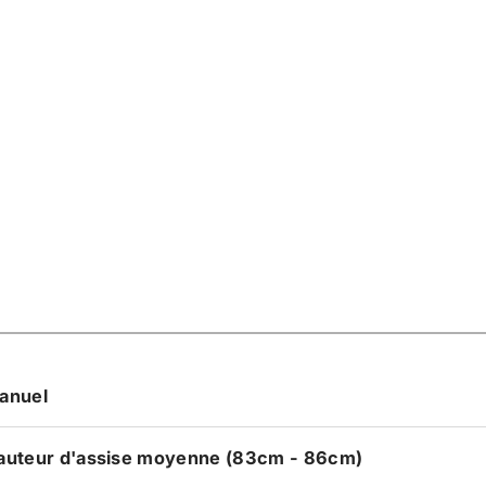
anuel
auteur d'assise moyenne (83cm - 86cm)