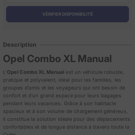
Description
Opel Combo XL Manual
L’
Opel Combo XL Manual
est un véhicule robuste,
pratique et polyvalent, idéal pour les familles, les
groupes d’amis et les voyageurs qui ont besoin de
confort et d’un grand espace pour leurs bagages
pendant leurs vacances. Grâce à son habitacle
spacieux et à son volume de chargement généreux,
il constitue la solution idéale pour des déplacements
confortables et de longue distance à travers toute la
Crète.