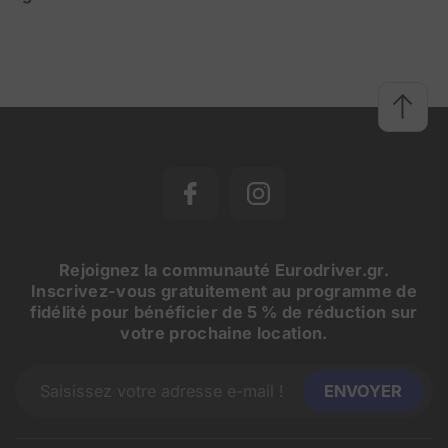
Rejoignez la communauté Eurodriver.gr.
Inscrivez-vous gratuitement au programme de
fidélité pour bénéficier de 5 % de réduction sur
votre prochaine location.