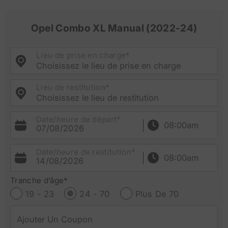
Opel Combo XL Manual (2022-24)
Lieu de prise en charge*
Choisissez le lieu de prise en charge
Lieu de restitution*
Choisissez le lieu de restitution
Date/heure de départ*
07/08/2026
Date/heure de restitution*
14/08/2026
Tranche d’âge*
19 - 23
24 - 70
Plus De 70