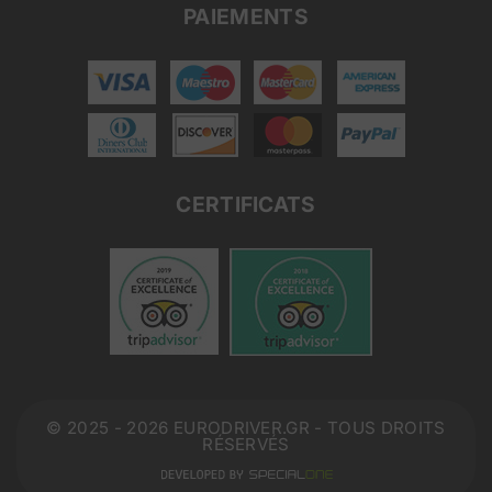
PAIEMENTS
CERTIFICATS
© 2025 - 2026 EURODRIVER.GR - TOUS DROITS
RÉSERVÉS