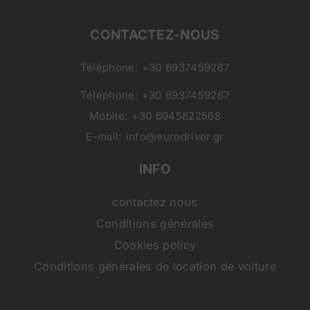
CONTACTEZ-NOUS
Téléphone:
+30 6937459267
Téléphone:
+30 6937459267
Mobile:
+30 6945822568
E-mail:
info@eurodriver.gr
INFO
contactez nous
Conditions générales
Cookies policy
Conditions générales de location de voiture