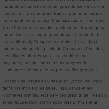
mode et une activité économique intense – mais elle
cache aussi de nombreux trésors que nous serons
heureux de vous révéler. Plusieurs raisons font de la
Crète l'une des principales destinations touristiques
mondiales : ses magnifiques plages, son mode de
vie traditionnel, l’hospitalité crétoise, les vestiges
minoens tels que les palais de Cnossos et Phaistos,
ses villages pittoresques, la diversité de ses
paysages, ses majestueuses montagnes et
l’ambiance intemporelle propre aux îles grecques.
Location de voiture en Crète avec Eurodriver – Nos
tarifs bas incluent les taxes, l’assurance et les
kilomètres illimités. Nos services gratuits de livraison
et de récupération sont disponibles 24h/24 et un