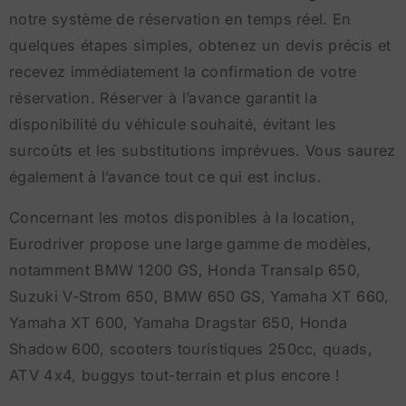
notre système de réservation en temps réel. En
quelques étapes simples, obtenez un devis précis et
recevez immédiatement la confirmation de votre
réservation. Réserver à l’avance garantit la
disponibilité du véhicule souhaité, évitant les
surcoûts et les substitutions imprévues. Vous saurez
également à l’avance tout ce qui est inclus.
Concernant les motos disponibles à la location,
Eurodriver propose une large gamme de modèles,
notamment BMW 1200 GS, Honda Transalp 650,
Suzuki V-Strom 650, BMW 650 GS, Yamaha XT 660,
Yamaha XT 600, Yamaha Dragstar 650, Honda
Shadow 600, scooters touristiques 250cc, quads,
ATV 4x4, buggys tout-terrain et plus encore !