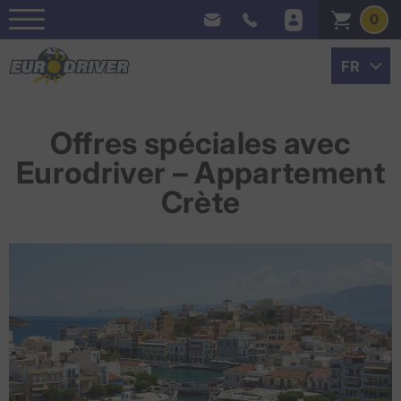
0
Offres spéciales avec
Eurodriver – Appartement
Crète