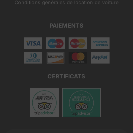
Conditions générales de location de voiture
PAIEMENTS
CERTIFICATS