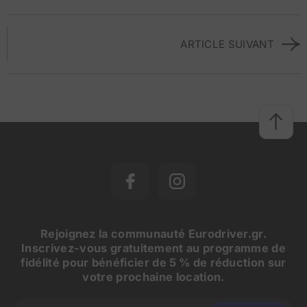
ARTICLE SUIVANT
Rejoignez la communauté Eurodriver.gr.
Inscrivez-vous gratuitement au programme de
fidélité pour bénéficier de 5 % de réduction sur
votre prochaine location.