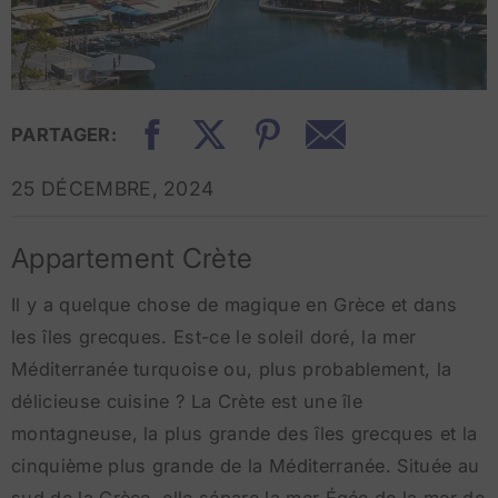
PARTAGER:
25 DÉCEMBRE, 2024
Appartement Crète
Il y a quelque chose de magique en Grèce et dans
les îles grecques. Est-ce le soleil doré, la mer
Méditerranée turquoise ou, plus probablement, la
délicieuse cuisine ? La Crète est une île
montagneuse, la plus grande des îles grecques et la
cinquième plus grande de la Méditerranée. Située au