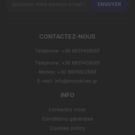
CONTACTEZ-NOUS
Téléphone:
+30 6937459267
Téléphone:
+30 6937459267
Mobile:
+30 6945822568
E-mail:
info@eurodriver.gr
INFO
contactez nous
Conditions générales
Cookies policy