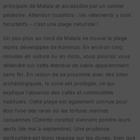
principale de Matala et accessible par un sentier
pédestre. Attention toutefois : les vêtements y sont
facultatifs – c’est une plage naturiste !
Un peu plus au nord de Matala se trouve la plage
moins développée de Kommos. En environ cinq
minutes en voiture ou en moto, vous pourrez vous
détendre sur cette étendue de sable apparemment
sans fin. En raison de sa proximité avec des sites
archéologiques, la zone est protégée, ce qui
explique l’absence des cafés et commodités
habituels. Cette plage est également connue pour
être l’une des rares où les tortues marines
caouannes (
Caretta caretta
) viennent pondre leurs
œufs (de mai à septembre). Une prudence
particulière est donc requise sur les dunes, bien que