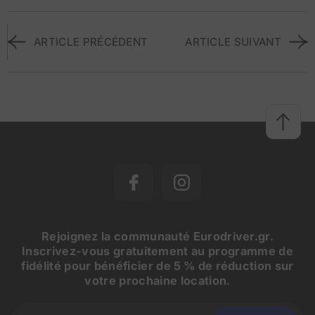
ARTICLE PRÉCÉDENT
ARTICLE SUIVANT
Rejoignez la communauté Eurodriver.gr.
Inscrivez-vous gratuitement au programme de
fidélité pour bénéficier de 5 % de réduction sur
votre prochaine location.