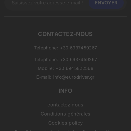
CONTACTEZ-NOUS
Téléphone:
+30 6937459267
Téléphone:
+30 6937459267
Mobile:
+30 6945822568
E-mail:
info@eurodriver.gr
INFO
contactez nous
Conditions générales
Cookies policy