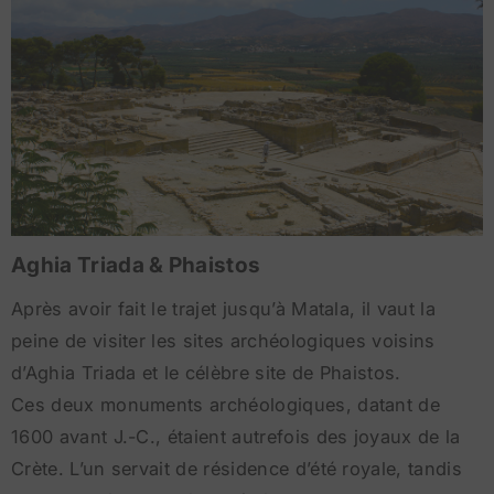
Aghia Triada & Phaistos
Après avoir fait le trajet jusqu’à Matala, il vaut la
peine de visiter les sites archéologiques voisins
d’Aghia Triada et le célèbre site de Phaistos.
Ces deux monuments archéologiques, datant de
1600 avant J.-C., étaient autrefois des joyaux de la
Crète. L’un servait de résidence d’été royale, tandis