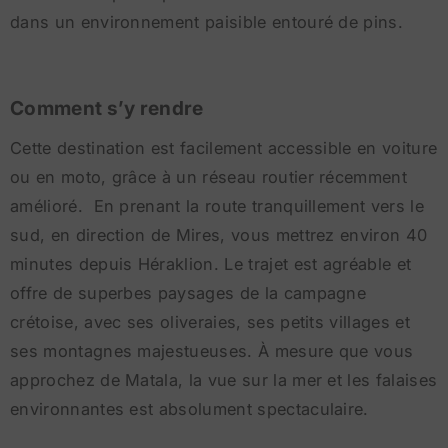
dans un environnement paisible entouré de pins.
Comment s’y rendre
Cette destination est facilement accessible en voiture
ou en moto, grâce à un réseau routier récemment
amélioré. En prenant la route tranquillement vers le
sud, en direction de Mires, vous mettrez environ 40
minutes depuis Héraklion. Le trajet est agréable et
offre de superbes paysages de la campagne
crétoise, avec ses oliveraies, ses petits villages et
ses montagnes majestueuses. À mesure que vous
approchez de Matala, la vue sur la mer et les falaises
environnantes est absolument spectaculaire.