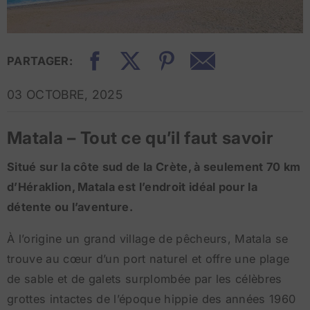
PARTAGER:
03 OCTOBRE, 2025
Matala – Tout ce qu’il faut savoir
Situé sur la côte sud de la Crète, à seulement 70 km
d’Héraklion, Matala est l’endroit idéal pour la
détente ou l’aventure.
À l’origine un grand village de pêcheurs, Matala se
trouve au cœur d’un port naturel et offre une plage
de sable et de galets surplombée par les célèbres
grottes intactes de l’époque hippie des années 1960