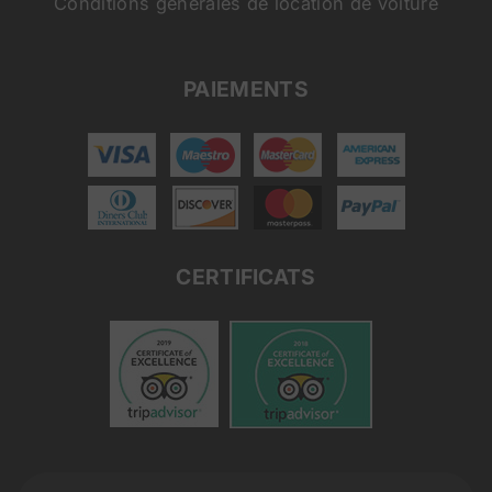
Conditions générales de location de voiture
PAIEMENTS
CERTIFICATS