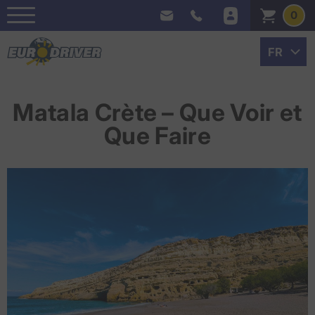
0
Matala Crète – Que Voir et
Que Faire