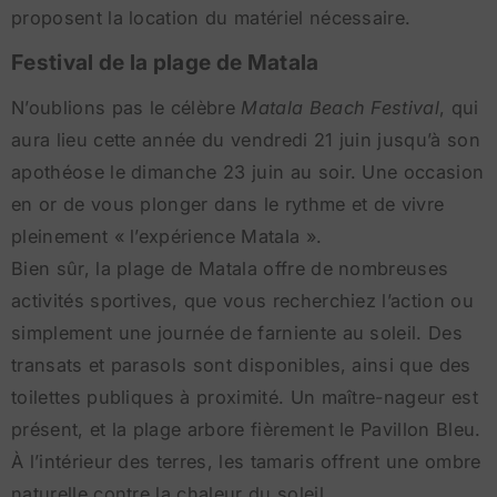
proposent la location du matériel nécessaire.
Festival de la plage de Matala
N’oublions pas le célèbre
Matala Beach Festival
, qui
aura lieu cette année du vendredi 21 juin jusqu’à son
apothéose le dimanche 23 juin au soir. Une occasion
en or de vous plonger dans le rythme et de vivre
pleinement « l’expérience Matala ».
Bien sûr, la plage de Matala offre de nombreuses
activités sportives, que vous recherchiez l’action ou
simplement une journée de farniente au soleil. Des
transats et parasols sont disponibles, ainsi que des
toilettes publiques à proximité. Un maître-nageur est
présent, et la plage arbore fièrement le Pavillon Bleu.
À l’intérieur des terres, les tamaris offrent une ombre
naturelle contre la chaleur du soleil.