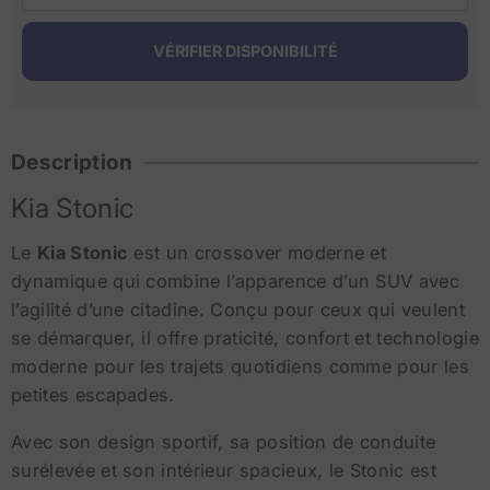
Description
Kia Stonic
Le
Kia Stonic
est un crossover moderne et
dynamique qui combine l’apparence d’un SUV avec
l’agilité d’une citadine. Conçu pour ceux qui veulent
se démarquer, il offre praticité, confort et technologie
moderne pour les trajets quotidiens comme pour les
petites escapades.
Avec son design sportif, sa position de conduite
surélevée et son intérieur spacieux, le Stonic est