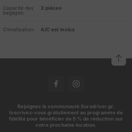
Capacité des
3 pièces
bagages:
Climatisation:
A/C est inclus
Rejoignez la communauté Eurodriver.gr.
Inscrivez-vous gratuitement au programme de
fidélité pour bénéficier de 5 % de réduction sur
votre prochaine location.