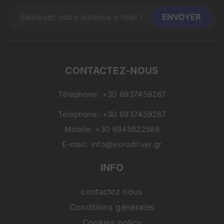
CONTACTEZ-NOUS
Téléphone:
+30 6937459267
Téléphone:
+30 6937459267
Mobile:
+30 6945822568
E-mail:
info@eurodriver.gr
INFO
contactez nous
Conditions générales
Cookies policy