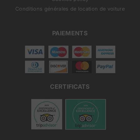
Conditions générales de location de voiture
PAIEMENTS
CERTIFICATS