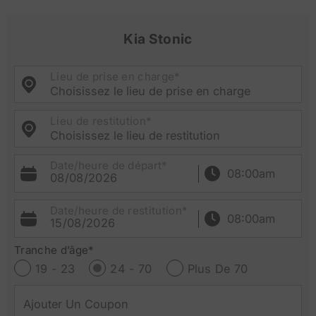
Kia Stonic
Lieu de prise en charge*
Choisissez le lieu de prise en charge
Lieu de restitution*
Choisissez le lieu de restitution
Date/heure de départ*
08/08/2026
Date/heure de restitution*
15/08/2026
Tranche d’âge*
19 - 23
24 - 70
Plus De 70