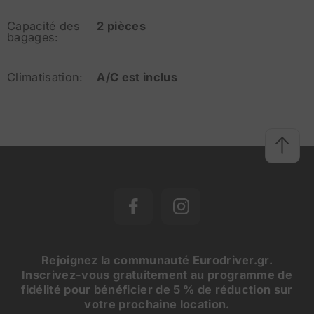
Capacité des
2 pièces
bagages:
Climatisation:
A/C est inclus
Rejoignez la communauté Eurodriver.gr.
Inscrivez-vous gratuitement au programme de
fidélité pour bénéficier de 5 % de réduction sur
votre prochaine location.