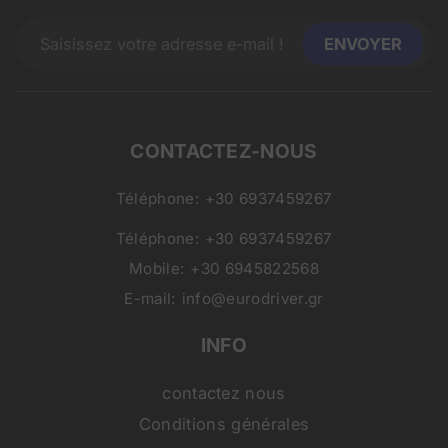
CONTACTEZ-NOUS
Téléphone:
+30 6937459267
Téléphone:
+30 6937459267
Mobile:
+30 6945822568
E-mail:
info@eurodriver.gr
INFO
contactez nous
Conditions générales