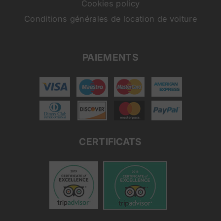
Cookies policy
Conditions générales de location de voiture
PAIEMENTS
CERTIFICATS