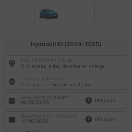
Hyundai i10 (2024-2025)
Lieu de prise en charge*
Choisissez le lieu de prise en charge
Lieu de restitution*
Choisissez le lieu de restitution
Date/heure de départ*
08/08/2026
Date/heure de restitution*
15/08/2026