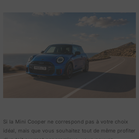
Si la Mini Cooper ne correspond pas à votre choix
idéal, mais que vous souhaitez tout de même profiter