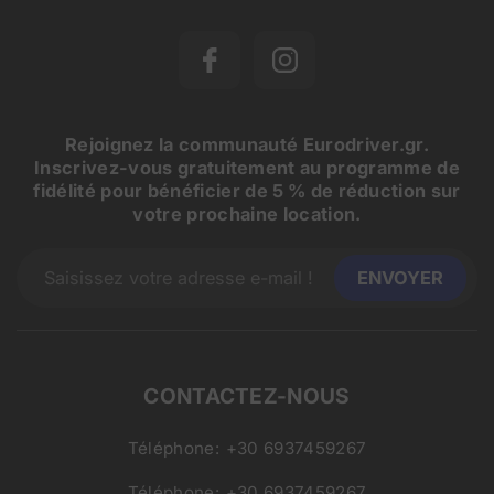
Rejoignez la communauté Eurodriver.gr.
Inscrivez-vous gratuitement au programme de
fidélité pour bénéficier de 5 % de réduction sur
votre prochaine location.
CONTACTEZ-NOUS
Téléphone:
+30 6937459267
Téléphone:
+30 6937459267