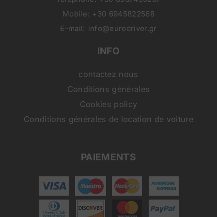
Mobile:
+30 6945822568
E-mail:
info@eurodriver.gr
INFO
contactez nous
Conditions générales
Cookies policy
Conditions générales de location de voiture
PAIEMENTS