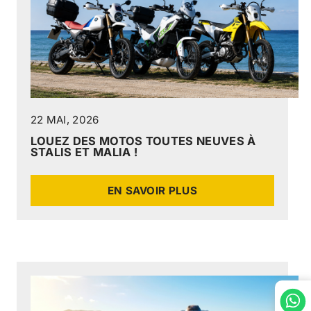
22 MAI, 2026
LOUEZ DES MOTOS TOUTES NEUVES À
STALIS ET MALIA !
EN SAVOIR PLUS