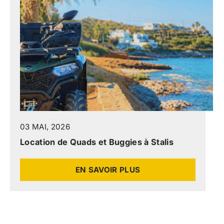
03 MAI, 2026
Location de Quads et Buggies à Stalis
EN SAVOIR PLUS