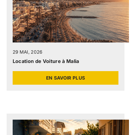
29 MAI, 2026
Location de Voiture à Malia
EN SAVOIR PLUS