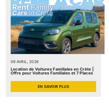
09 AVRIL, 2026
Location de Voitures Familiales en Crète |
Offre pour Voitures Familiales et 7 Places
EN SAVOIR PLUS