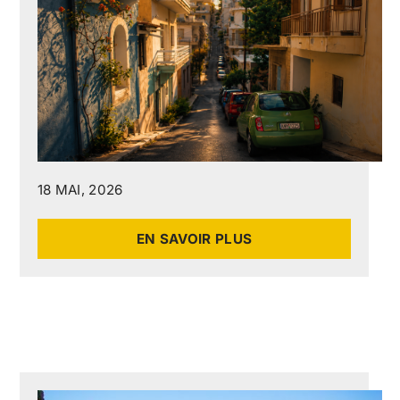
18 MAI, 2026
EN SAVOIR PLUS