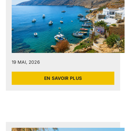
19 MAI, 2026
EN SAVOIR PLUS