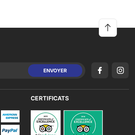
CERTIFICATS