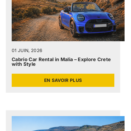
01 JUIN, 2026
Cabrio Car Rental in Malia – Explore Crete
with Style
EN SAVOIR PLUS