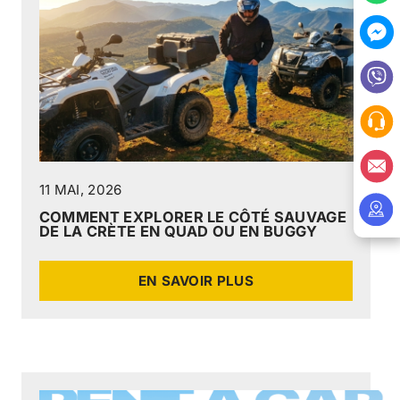
11 MAI, 2026
COMMENT EXPLORER LE CÔTÉ SAUVAGE
DE LA CRÈTE EN QUAD OU EN BUGGY
EN SAVOIR PLUS