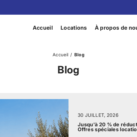
Accueil
Locations
À propos de no
Accueil
/
Blog
Blog
30 JUILLET, 2026
Jusqu'à 20 % de réducti
Offres spéciales locatio