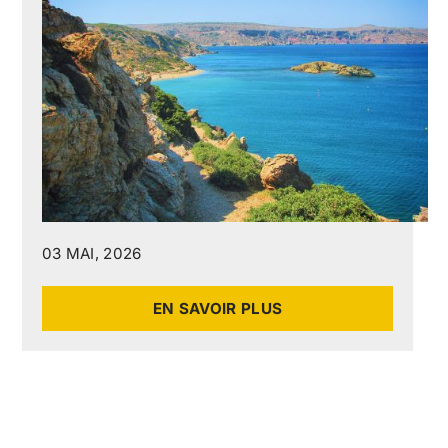
03 MAI, 2026
EN SAVOIR PLUS