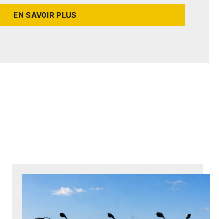
EN SAVOIR PLUS