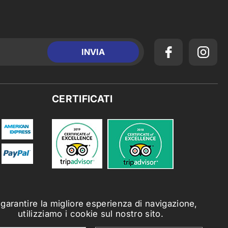
CERTIFICATI
 garantire la migliore esperienza di navigazione,
utilizziamo i cookie sul nostro sito.