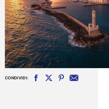
CONDIVIDI: