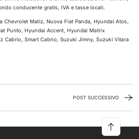
econdo conducente gratis, IVA e tasse locali.
ova Chevrolet Matiz, Nuova Fiat Panda, Hyundai Atos,
at Punto, Hyundai Accent, Hyundai Matrix
 Cabrio, Smart Cabrio, Suzuki Jimny, Suzuki Vitara
POST SUCCESSIVO