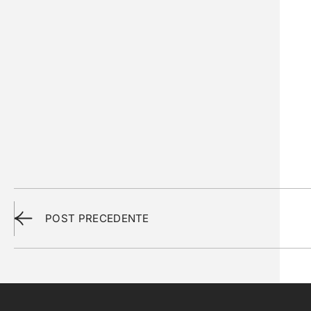
POST PRECEDENTE