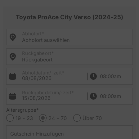
Toyota ProAce City Verso (2024-25)
Abholort*
Abholort auswählen
Rückgabeort*
Rückgabeort
Abholdatum/-zeit*
08/08/2026
Rückgabedatum/-zeit*
15/08/2026
Altersgruppe*
19 - 23
24 - 70
Über 70