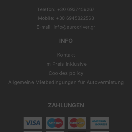
Telefon:
+30 6937459267
Mobile:
+30 6945822568
E-mail:
info@eurodriver.gr
INFO
Kontakt
Im Preis Inklusive
Cookies policy
Allgemeine Mietbedingungen für Autovermietung
ZAHLUNGEN