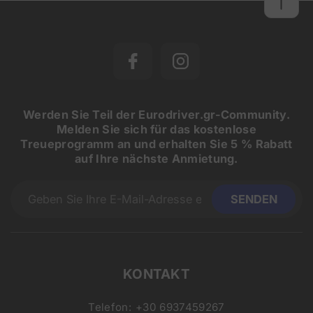
Werden Sie Teil der Eurodriver.gr-Community.
Melden Sie sich für das kostenlose
Treueprogramm an und erhalten Sie 5 % Rabatt
auf Ihre nächste Anmietung.
KONTAKT
Telefon:
+30 6937459267