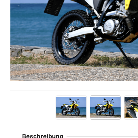
Beschreibung