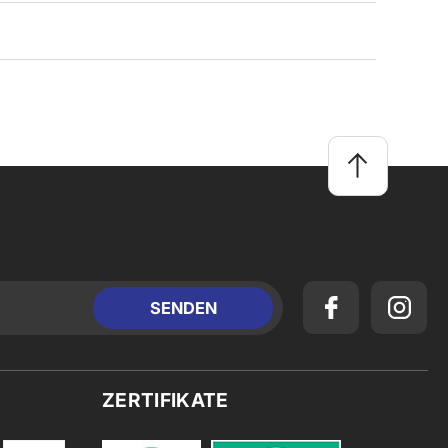
ZERTIFIKATE