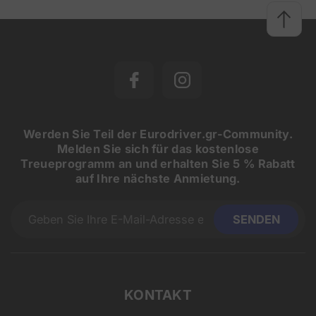
Werden Sie Teil der Eurodriver.gr-Community.
Melden Sie sich für das kostenlose
Treueprogramm an und erhalten Sie 5 % Rabatt
auf Ihre nächste Anmietung.
KONTAKT