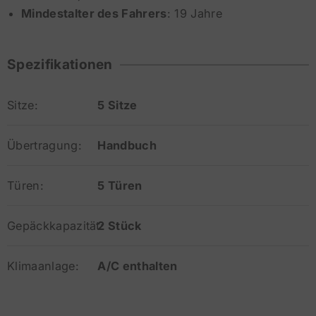
Mindestalter des Fahrers
: 19 Jahre
Spezifikationen
Sitze:
5 Sitze
Übertragung:
Handbuch
Türen:
5 Türen
Gepäckkapazität:
2 Stück
Klimaanlage:
A/C enthalten