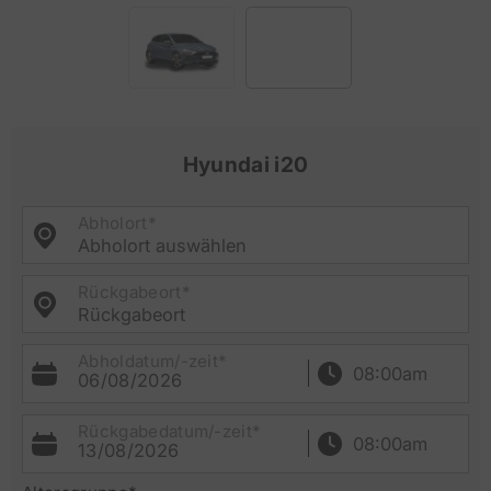
Hyundai i20
Abholort*
Abholort auswählen
Rückgabeort*
Rückgabeort
Abholdatum/-zeit*
06/08/2026
Rückgabedatum/-zeit*
13/08/2026