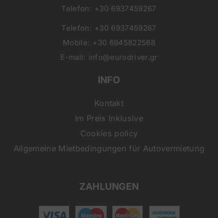
Telefon:
+30 6937459267
Telefon:
+30 6937459267
Mobile:
+30 6945822568
E-mail:
info@eurodriver.gr
INFO
Kontakt
Im Preis Inklusive
Cookies policy
Allgemeine Mietbedingungen für Autovermietung
ZAHLUNGEN