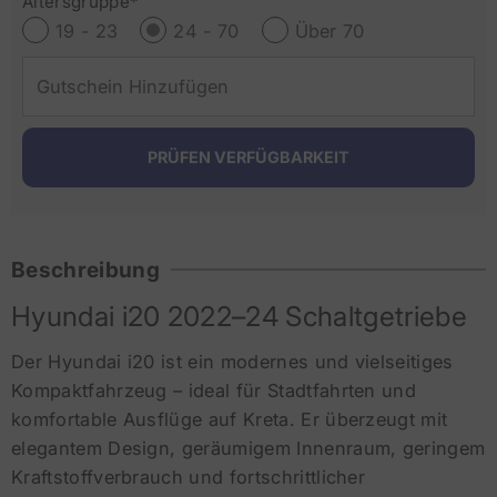
Altersgruppe*
19 - 23
24 - 70
Über 70
Beschreibung
Hyundai i20 2022–24 Schaltgetriebe
Der Hyundai i20 ist ein modernes und vielseitiges
Kompaktfahrzeug – ideal für Stadtfahrten und
komfortable Ausflüge auf Kreta. Er überzeugt mit
elegantem Design, geräumigem Innenraum, geringem
Kraftstoffverbrauch und fortschrittlicher