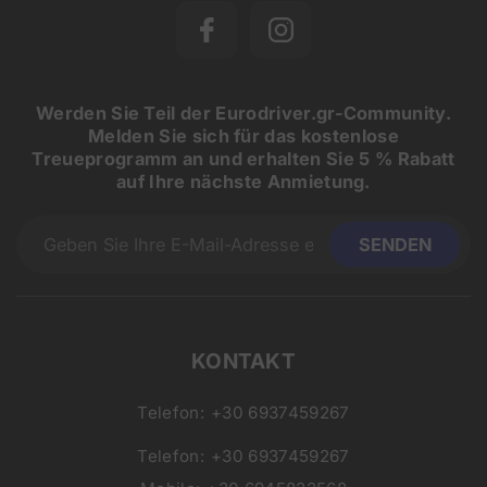
Werden Sie Teil der Eurodriver.gr-Community.
Melden Sie sich für das kostenlose
Treueprogramm an und erhalten Sie 5 % Rabatt
auf Ihre nächste Anmietung.
KONTAKT
Telefon:
+30 6937459267
Telefon:
+30 6937459267