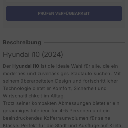
Beschreibung
Hyundai i10 (2024)
Der
Hyundai i10
ist die ideale Wahl für alle, die ein
modernes und zuverlässiges Stadtauto suchen. Mit
seinem überarbeiteten Design und fortschrittlicher
Technologie bietet er Komfort, Sicherheit und
Wirtschaftlichkeit im Alltag.
Trotz seiner kompakten Abmessungen bietet er ein
geräumiges Interieur für 4–5 Personen und ein
beeindruckendes Kofferraumvolumen für seine
Klasse. Perfekt für die Stadt und Ausflüge auf Kreta.