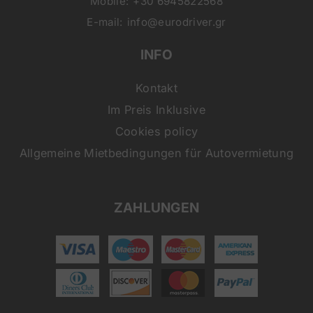
Mobile:
+30 6945822568
E-mail:
info@eurodriver.gr
INFO
Kontakt
Im Preis Inklusive
Cookies policy
Allgemeine Mietbedingungen für Autovermietung
ZAHLUNGEN