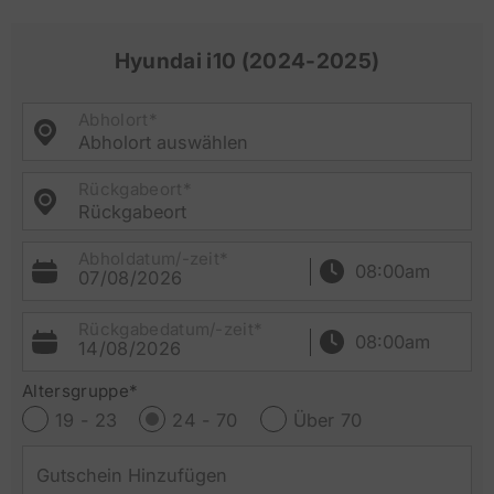
Hyundai i10 (2024-2025)
Abholort*
Abholort auswählen
Rückgabeort*
Rückgabeort
Abholdatum/-zeit*
07/08/2026
Rückgabedatum/-zeit*
14/08/2026
Altersgruppe*
19 - 23
24 - 70
Über 70