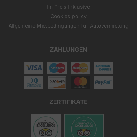
Im Preis Inklusive
Cookies policy
Allgemeine Mietbedingungen für Autovermietung
ZAHLUNGEN
ZERTIFIKATE