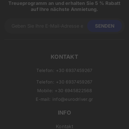
Treueprogramm an und erhalten Sie 5 % Rabatt
auf Ihre nächste Anmietung.
KONTAKT
Telefon:
+30 6937459267
Telefon:
+30 6937459267
Mobile:
+30 6945822568
E-mail:
info@eurodriver.gr
INFO
Kontakt