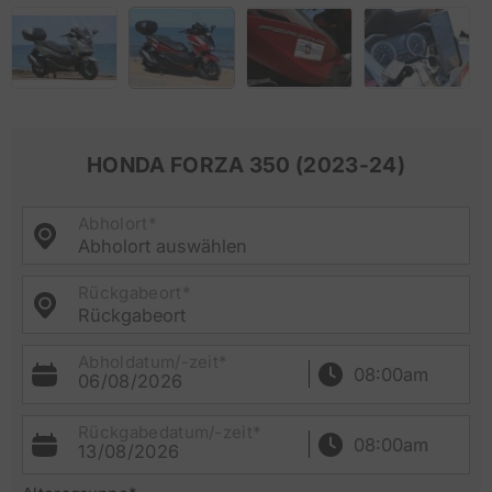
HONDA FORZA 350 (2023-24)
Abholort*
Abholort auswählen
Rückgabeort*
Rückgabeort
Abholdatum/-zeit*
06/08/2026
Rückgabedatum/-zeit*
13/08/2026