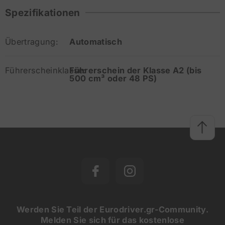
Spezifikationen
Übertragung:
Automatisch
Führerscheinklasse:
Führerschein der Klasse A2 (bis
500 cm³ oder 48 PS)
Werden Sie Teil der Eurodriver.gr-Community.
Melden Sie sich für das kostenlose