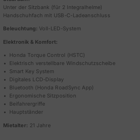
Unter der Sitzbank (für 2 Integralhelme)
Handschuhfach mit USB-C-Ladeanschluss
Beleuchtung:
Voll-LED-System
Elektronik & Komfort:
Honda Torque Control (HSTC)
Elektrisch verstellbare Windschutzscheibe
Smart Key System
Digitales LCD-Display
Bluetooth (Honda RoadSync App)
Ergonomische Sitzposition
Beifahrergriffe
Hauptständer
Mietalter:
21 Jahre