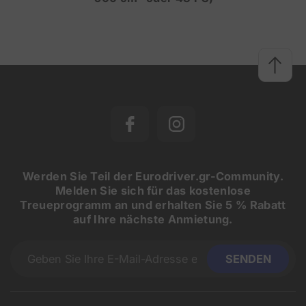
Werden Sie Teil der Eurodriver.gr-Community.
Melden Sie sich für das kostenlose
Treueprogramm an und erhalten Sie 5 % Rabatt
auf Ihre nächste Anmietung.