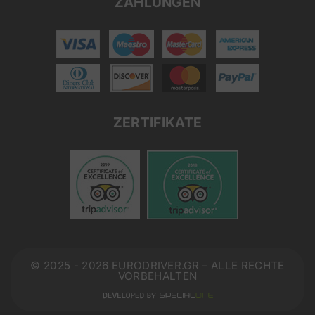
ZAHLUNGEN
ZERTIFIKATE
© 2025 - 2026 EURODRIVER.GR – ALLE RECHTE
VORBEHALTEN