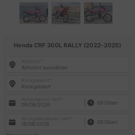
Honda CRF 300L RALLY (2022-2025)
Abholort*
Abholort auswählen
Rückgabeort*
Rückgabeort
Abholdatum/-zeit*
09/08/2026
Rückgabedatum/-zeit*
16/08/2026