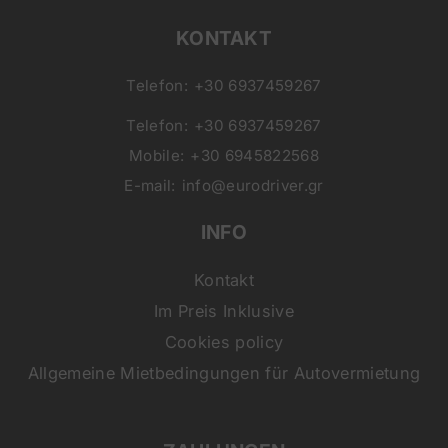
KONTAKT
Telefon:
+30 6937459267
Telefon:
+30 6937459267
Mobile:
+30 6945822568
E-mail:
info@eurodriver.gr
INFO
Kontakt
Im Preis Inklusive
Cookies policy
Allgemeine Mietbedingungen für Autovermietung