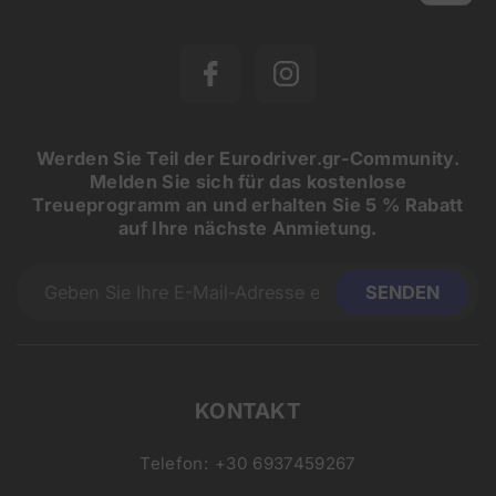
Werden Sie Teil der Eurodriver.gr-Community.
Melden Sie sich für das kostenlose
Treueprogramm an und erhalten Sie 5 % Rabatt
auf Ihre nächste Anmietung.
KONTAKT
Telefon:
+30 6937459267