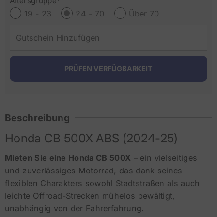
Altersgruppe*
19 - 23
24 - 70
Über 70
Beschreibung
Honda CB 500X ABS (2024-25)
Mieten Sie eine Honda CB 500X
– ein vielseitiges
und zuverlässiges Motorrad, das dank seines
flexiblen Charakters sowohl Stadtstraßen als auch
leichte Offroad-Strecken mühelos bewältigt,
unabhängig von der Fahrerfahrung.