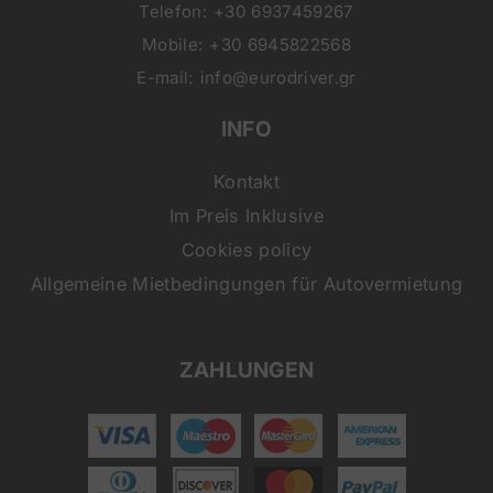
Telefon:
+30 6937459267
Mobile:
+30 6945822568
E-mail:
info@eurodriver.gr
INFO
Kontakt
Im Preis Inklusive
Cookies policy
Allgemeine Mietbedingungen für Autovermietung
ZAHLUNGEN