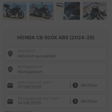
HONDA CB 500X ABS (2024-25)
Abholort*
Abholort auswählen
Rückgabeort*
Rückgabeort
Abholdatum/-zeit*
07/08/2026
Rückgabedatum/-zeit*
14/08/2026