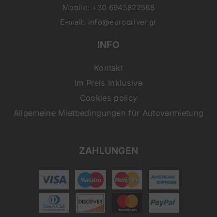
Mobile:
+30 6945822568
E-mail:
info@eurodriver.gr
INFO
Kontakt
Im Preis Inklusive
Cookies policy
Allgemeine Mietbedingungen für Autovermietung
ZAHLUNGEN