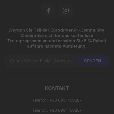
Werden Sie Teil der Eurodriver.gr-Community.
Melden Sie sich für das kostenlose
Treueprogramm an und erhalten Sie 5 % Rabatt
auf Ihre nächste Anmietung.
KONTAKT
Telefon:
+30 6937459267
Telefon:
+30 6937459267