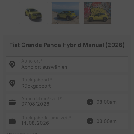
Fiat Grande Panda Hybrid Manual (2026)
Abholort*
Abholort auswählen
Rückgabeort*
Rückgabeort
Abholdatum/-zeit*
07/08/2026
Rückgabedatum/-zeit*
14/08/2026