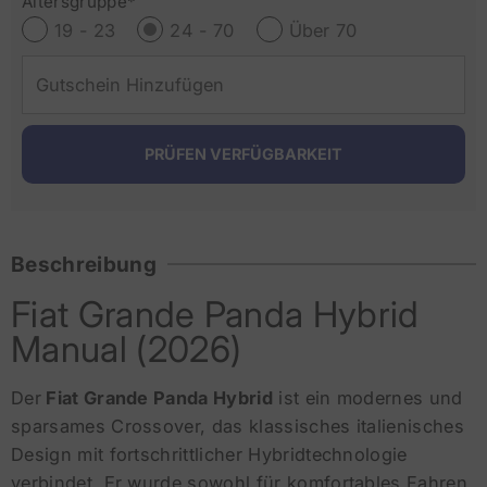
Altersgruppe*
19 - 23
24 - 70
Über 70
Beschreibung
Fiat Grande Panda Hybrid
Manual (2026)
Der
Fiat Grande Panda Hybrid
ist ein modernes und
sparsames Crossover, das klassisches italienisches
Design mit fortschrittlicher Hybridtechnologie
verbindet. Er wurde sowohl für komfortables Fahren