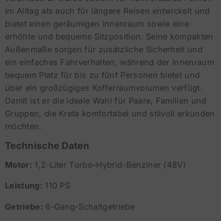
im Alltag als auch für längere Reisen entwickelt und
bietet einen geräumigen Innenraum sowie eine
erhöhte und bequeme Sitzposition. Seine kompakten
Außenmaße sorgen für zusätzliche Sicherheit und
ein einfaches Fahrverhalten, während der Innenraum
bequem Platz für bis zu fünf Personen bietet und
über ein großzügiges Kofferraumvolumen verfügt.
Damit ist er die ideale Wahl für Paare, Familien und
Gruppen, die Kreta komfortabel und stilvoll erkunden
möchten.
Technische Daten
Motor:
1,2-Liter Turbo-Hybrid-Benziner (48V)
Leistung:
110 PS
Getriebe:
6-Gang-Schaltgetriebe