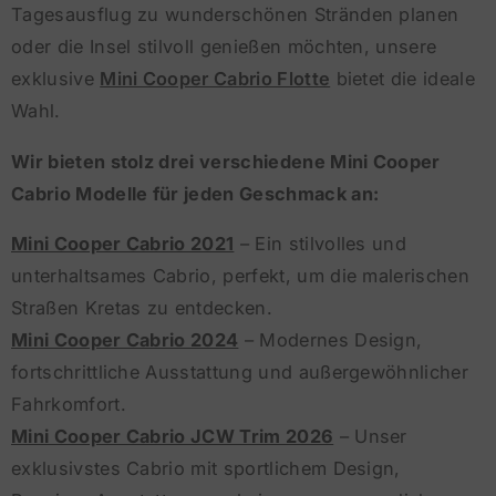
Tagesausflug zu wunderschönen Stränden planen
oder die Insel stilvoll genießen möchten, unsere
exklusive
Mini Cooper Cabrio Flotte
bietet die ideale
Wahl.
Wir bieten stolz drei verschiedene Mini Cooper
Cabrio Modelle für jeden Geschmack an:
Mini Cooper Cabrio 2021
– Ein stilvolles und
unterhaltsames Cabrio, perfekt, um die malerischen
Straßen Kretas zu entdecken.
Mini Cooper Cabrio 2024
– Modernes Design,
fortschrittliche Ausstattung und außergewöhnlicher
Fahrkomfort.
Mini Cooper Cabrio JCW Trim 2026
– Unser
exklusivstes Cabrio mit sportlichem Design,