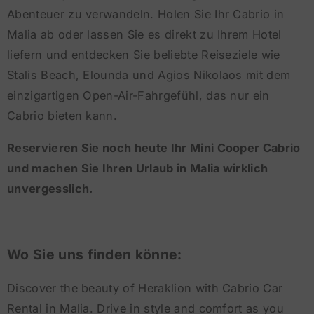
Abenteuer zu verwandeln. Holen Sie Ihr Cabrio in
Malia ab oder lassen Sie es direkt zu Ihrem Hotel
liefern und entdecken Sie beliebte Reiseziele wie
Stalis Beach, Elounda und Agios Nikolaos mit dem
einzigartigen Open-Air-Fahrgefühl, das nur ein
Cabrio bieten kann.
Reservieren Sie noch heute Ihr Mini Cooper Cabrio
und machen Sie Ihren Urlaub in Malia wirklich
unvergesslich.
Wo Sie uns finden könne:
Discover the beauty of Heraklion with Cabrio Car
Rental in Malia. Drive in style and comfort as you