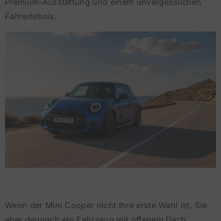
Premium-Ausstattung und einem unvergesslichen
Fahrerlebnis.
Wenn der Mini Cooper nicht Ihre erste Wahl ist, Sie
aber dennoch ein Fahrzeug mit offenem Dach