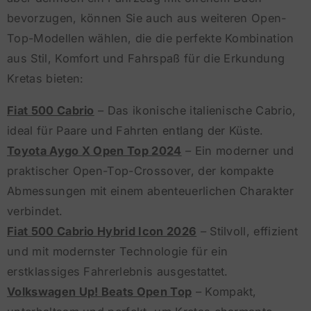
bevorzugen, können Sie auch aus weiteren Open-
Top-Modellen wählen, die die perfekte Kombination
aus Stil, Komfort und Fahrspaß für die Erkundung
Kretas bieten:
Fiat 500 Cabrio
– Das ikonische italienische Cabrio,
ideal für Paare und Fahrten entlang der Küste.
Toyota Aygo X Open Top 2024
– Ein moderner und
praktischer Open-Top-Crossover, der kompakte
Abmessungen mit einem abenteuerlichen Charakter
verbindet.
Fiat 500 Cabrio Hybrid Icon 2026
– Stilvoll, effizient
und mit modernster Technologie für ein
erstklassiges Fahrerlebnis ausgestattet.
Volkswagen Up! Beats Open Top
– Kompakt,