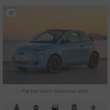
Fiat 500 Cabrio Hybrid Icon 2026