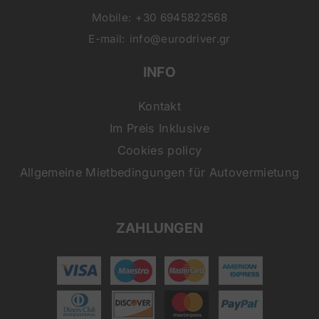
Mobile:
+30 6945822568
E-mail:
info@eurodriver.gr
INFO
Kontakt
Im Preis Inklusive
Cookies policy
Allgemeine Mietbedingungen für Autovermietung
ZAHLUNGEN