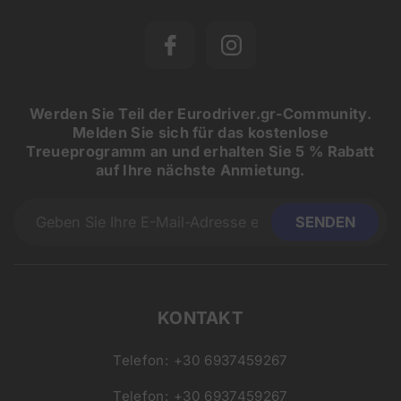
Werden Sie Teil der Eurodriver.gr-Community.
Melden Sie sich für das kostenlose
Treueprogramm an und erhalten Sie 5 % Rabatt
auf Ihre nächste Anmietung.
KONTAKT
Telefon:
+30 6937459267
Telefon:
+30 6937459267