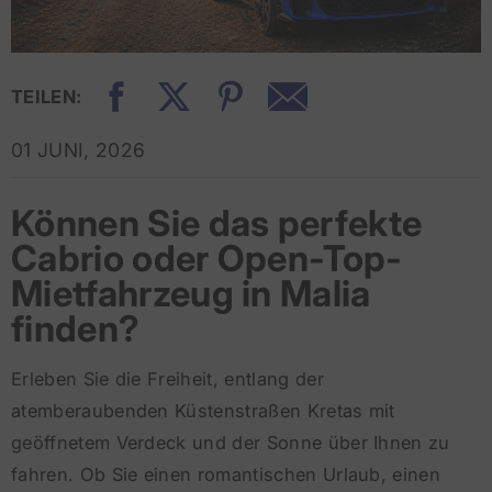
TEILEN:
01 JUNI, 2026
Können Sie das perfekte
Cabrio oder Open-Top-
Mietfahrzeug in Malia
finden?
Erleben Sie die Freiheit, entlang der
atemberaubenden Küstenstraßen Kretas mit
geöffnetem Verdeck und der Sonne über Ihnen zu
fahren. Ob Sie einen romantischen Urlaub, einen