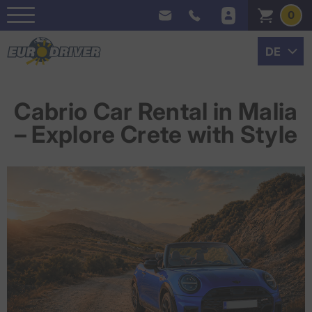
0
Cabrio Car Rental in Malia
– Explore Crete with Style