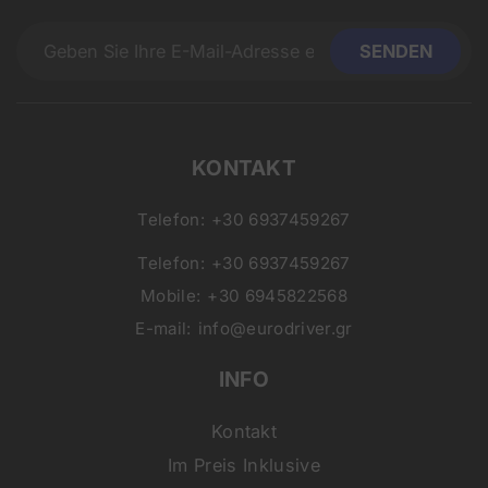
KONTAKT
Telefon:
+30 6937459267
Telefon:
+30 6937459267
Mobile:
+30 6945822568
E-mail:
info@eurodriver.gr
INFO
Kontakt
Im Preis Inklusive