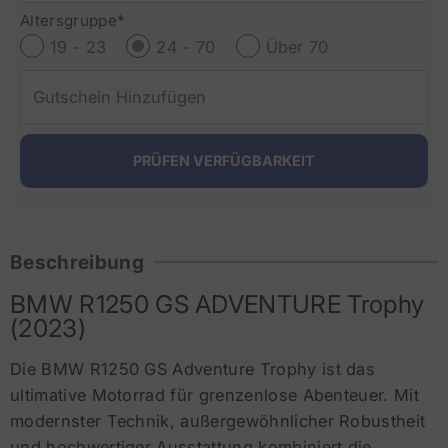
Altersgruppe*
19 - 23
24 - 70
Über 70
Beschreibung
BMW R1250 GS ADVENTURE Trophy
(2023)
Die BMW R1250 GS Adventure Trophy ist das
ultimative Motorrad für grenzenlose Abenteuer. Mit
modernster Technik, außergewöhnlicher Robustheit
und hochwertiger Ausstattung kombiniert die