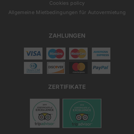
Cookies policy
Allgemeine Mietbedingungen für Autovermietung
ZAHLUNGEN
ZERTIFIKATE