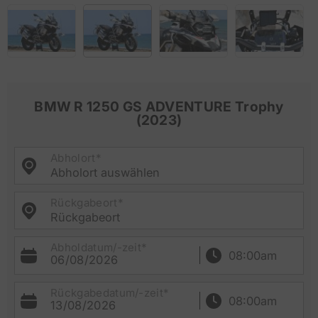
BMW R 1250 GS ADVENTURE Trophy
(2023)
Abholort*
Abholort auswählen
Rückgabeort*
Rückgabeort
Abholdatum/-zeit*
06/08/2026
Rückgabedatum/-zeit*
13/08/2026