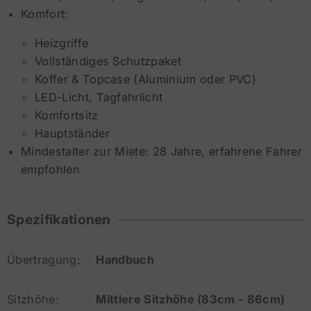
Komfort:
Heizgriffe
Vollständiges Schutzpaket
Koffer & Topcase (Aluminium oder PVC)
LED-Licht, Tagfahrlicht
Komfortsitz
Hauptständer
Mindestalter zur Miete: 28 Jahre, erfahrene Fahrer
empfohlen
Spezifikationen
Übertragung:
Handbuch
Sitzhöhe:
Mittlere Sitzhöhe (83cm - 86cm)