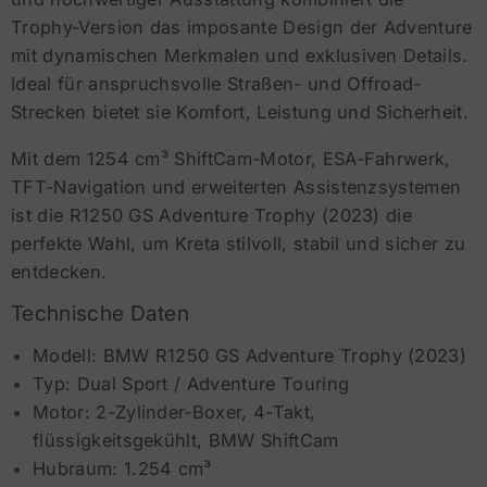
Trophy-Version das imposante Design der Adventure
mit dynamischen Merkmalen und exklusiven Details.
Ideal für anspruchsvolle Straßen- und Offroad-
Strecken bietet sie Komfort, Leistung und Sicherheit.
Mit dem 1254 cm³ ShiftCam-Motor, ESA-Fahrwerk,
TFT-Navigation und erweiterten Assistenzsystemen
ist die R1250 GS Adventure Trophy (2023) die
perfekte Wahl, um Kreta stilvoll, stabil und sicher zu
entdecken.
Technische Daten
Modell: BMW R1250 GS Adventure Trophy (2023)
Typ: Dual Sport / Adventure Touring
Motor: 2-Zylinder-Boxer, 4-Takt,
flüssigkeitsgekühlt, BMW ShiftCam
Hubraum: 1.254 cm³