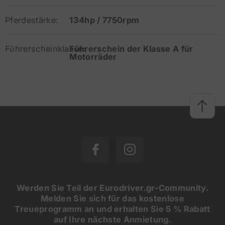
Pferdestärke:
134hp / 7750rpm
Führerscheinklasse:
Führerschein der Klasse A für
Motorräder
Werden Sie Teil der Eurodriver.gr-Community.
Melden Sie sich für das kostenlose
Treueprogramm an und erhalten Sie 5 % Rabatt
auf Ihre nächste Anmietung.