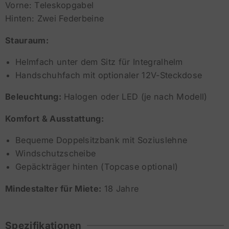
Vorne: Teleskopgabel
Hinten: Zwei Federbeine
Stauraum:
Helmfach unter dem Sitz für Integralhelm
Handschuhfach mit optionaler 12V-Steckdose
Beleuchtung:
Halogen oder LED (je nach Modell)
Komfort & Ausstattung:
Bequeme Doppelsitzbank mit Soziuslehne
Windschutzscheibe
Gepäckträger hinten (Topcase optional)
Mindestalter für Miete:
18 Jahre
Spezifikationen