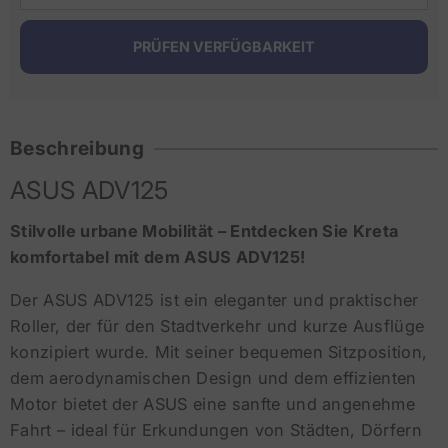
Beschreibung
ASUS ADV125
Stilvolle urbane Mobilität – Entdecken Sie Kreta
komfortabel mit dem ASUS ADV125!
Der ASUS ADV125 ist ein eleganter und praktischer
Roller, der für den Stadtverkehr und kurze Ausflüge
konzipiert wurde. Mit seiner bequemen Sitzposition,
dem aerodynamischen Design und dem effizienten
Motor bietet der ASUS eine sanfte und angenehme
Fahrt – ideal für Erkundungen von Städten, Dörfern