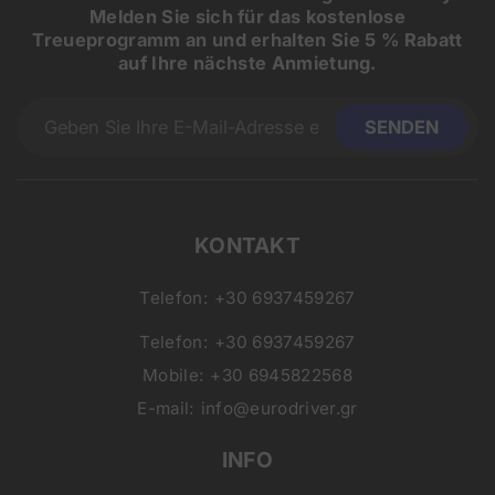
Melden Sie sich für das kostenlose
Treueprogramm an und erhalten Sie 5 % Rabatt
auf Ihre nächste Anmietung.
KONTAKT
Telefon:
+30 6937459267
Telefon:
+30 6937459267
Mobile:
+30 6945822568
E-mail:
info@eurodriver.gr
INFO