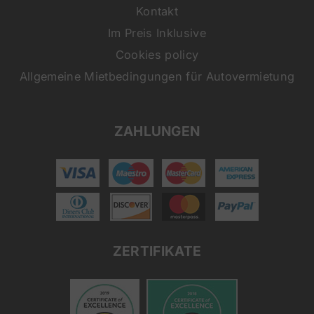
Kontakt
Im Preis Inklusive
Cookies policy
Allgemeine Mietbedingungen für Autovermietung
ZAHLUNGEN
ZERTIFIKATE