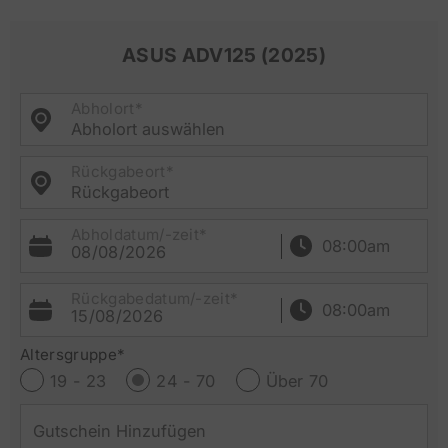
ASUS ADV125 (2025)
Abholort*
Abholort auswählen
Rückgabeort*
Rückgabeort
Abholdatum/-zeit*
08/08/2026
Rückgabedatum/-zeit*
15/08/2026
Altersgruppe*
19 - 23
24 - 70
Über 70